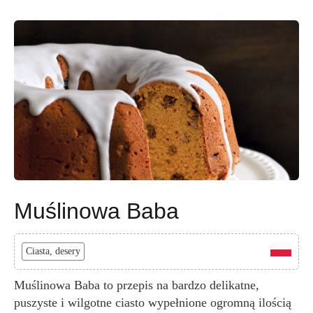
Muślinowa Baba
Ciasta, desery
Muślinowa Baba to przepis na bardzo delikatne,
puszyste i wilgotne ciasto wypełnione ogromną ilością