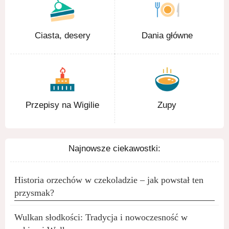
Ciasta, desery
Dania główne
Przepisy na Wigilie
Zupy
Najnowsze ciekawostki:
Historia orzechów w czekoladzie – jak powstał ten
przysmak?
Wulkan słodkości: Tradycja i nowoczesność w