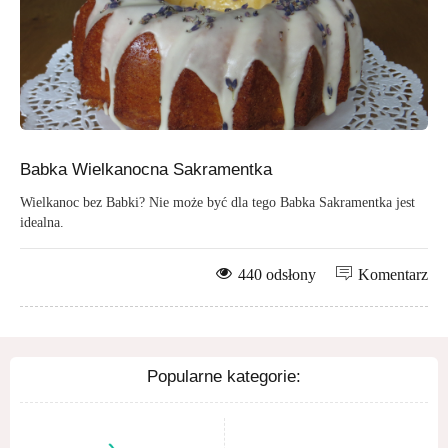
Babka Wielkanocna Sakramentka
Wielkanoc bez Babki? Nie może być dla tego Babka Sakramentka jest
idealna.
440 odsłony
Komentarz
Popularne kategorie: