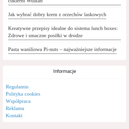
cukierni Wulkan
Jak wybrać dobry krem z orzechów laskowych
Kreatywne przepisy idealne do sistema lunch boxes:
Zdrowe i smaczne posiłki w drodze
Pasta waniliowa Pi-nuts – najważniejsze informacje
Informacje
Regulamin
Polityka cookies
Współpraca
Reklama
Kontakt