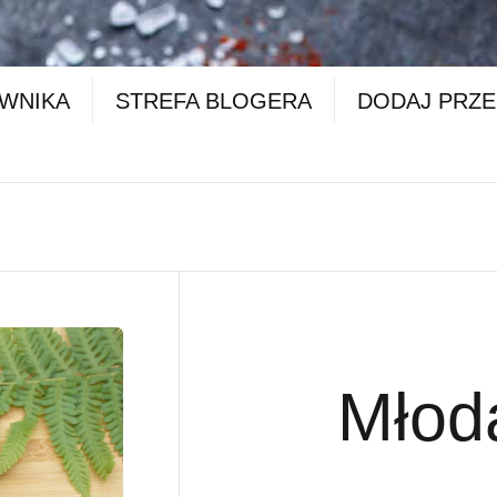
OWNIKA
STREFA BLOGERA
DODAJ PRZE
Młod