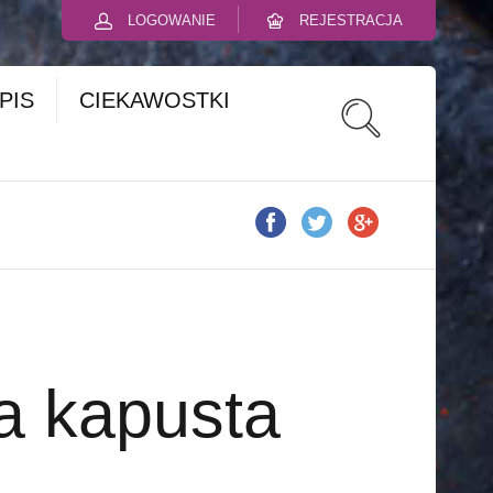
LOGOWANIE
REJESTRACJA
PIS
CIEKAWOSTKI
a kapusta