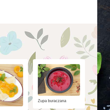
Zupa buraczana