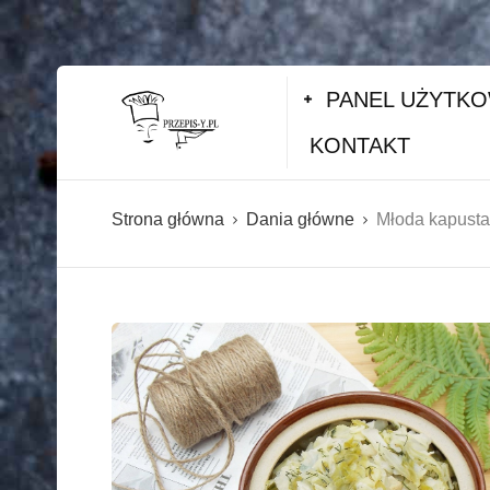
PANEL UŻYTK
KONTAKT
Strona główna
Dania główne
Młoda kapusta