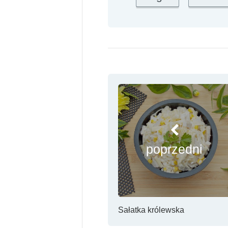
poprzedni
Sałatka królewska