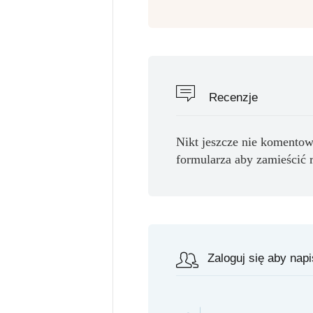
Recenzje
Nikt jeszcze nie komentow
formularza aby zamieścić 
Zaloguj się aby nap