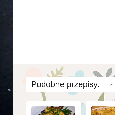
Podobne przepisy:
Pas