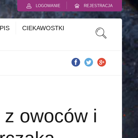
LOGOWANIE
REJESTRACJA
PIS
CIEKAWOSTKI
 z owoców i