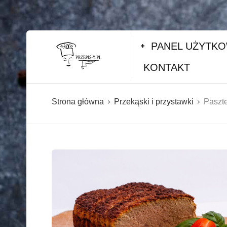
PANEL UŻYTK
KONTAKT
Strona główna
Przekąski i przystawki
Paszte