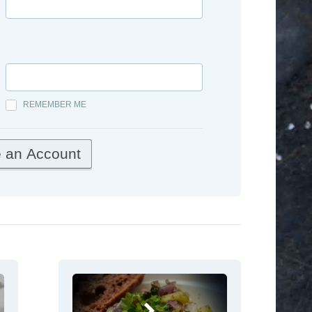
REMEMBER ME