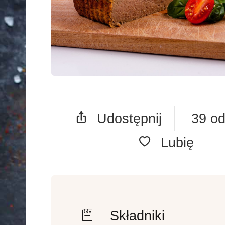
Udostępnij
39 od
Lubię
Składniki