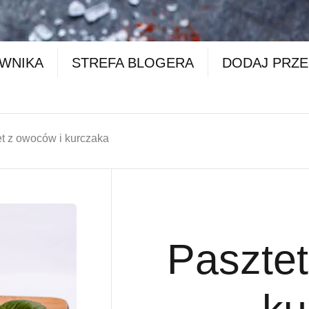
OWNIKA
STREFA BLOGERA
DODAJ PRZE
t z owoców i kurczaka
Pasztet