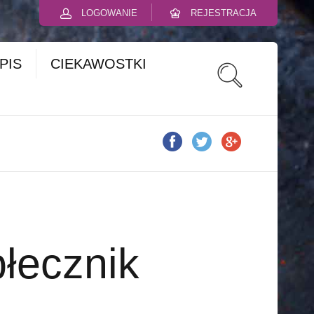
LOGOWANIE
REJESTRACJA
PIS
CIEKAWOSTKI
łecznik