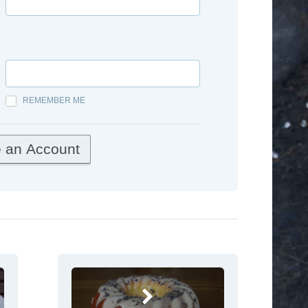
REMEMBER ME