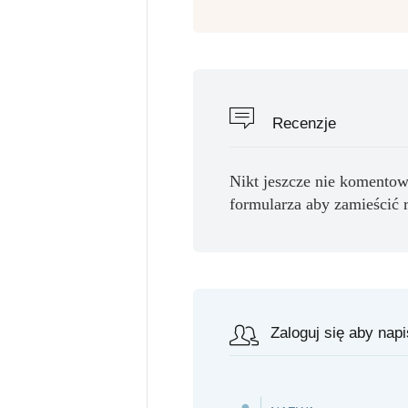
Recenzje
Nikt jeszcze nie komentow
formularza aby zamieścić 
Zaloguj się aby nap