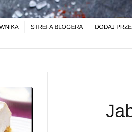
OWNIKA
STREFA BLOGERA
DODAJ PRZE
Jab