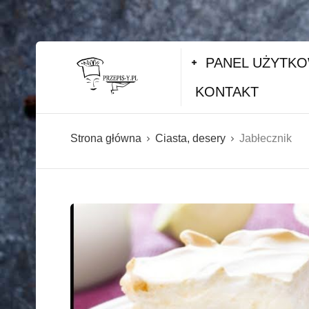
PANEL UŻYTK
KONTAKT
Strona główna
Ciasta, desery
Jabłecznik