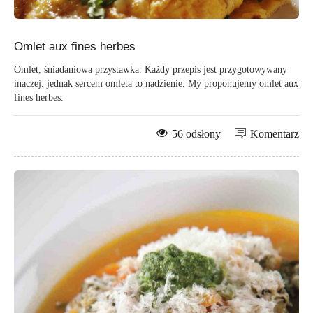
Omlet aux fines herbes
Omlet, śniadaniowa przystawka. Każdy przepis jest przygotowywany
inaczej. jednak sercem omleta to nadzienie. My proponujemy omlet aux
fines herbes.
56 odsłony
Komentarz