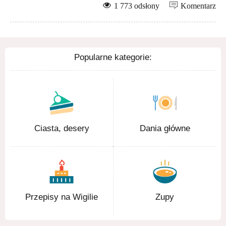
1 773 odsłony
Komentarz
Popularne kategorie:
Ciasta, desery
Dania główne
Przepisy na Wigilie
Zupy