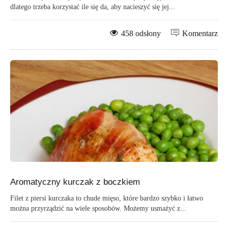
dlatego trzeba korzystać ile się da, aby nacieszyć się jej...
458 odsłony
Komentarz
Aromatyczny kurczak z boczkiem
Filet z piersi kurczaka to chude mięso, które bardzo szybko i łatwo
można przyrządzić na wiele sposobów. Możemy usmażyć z...