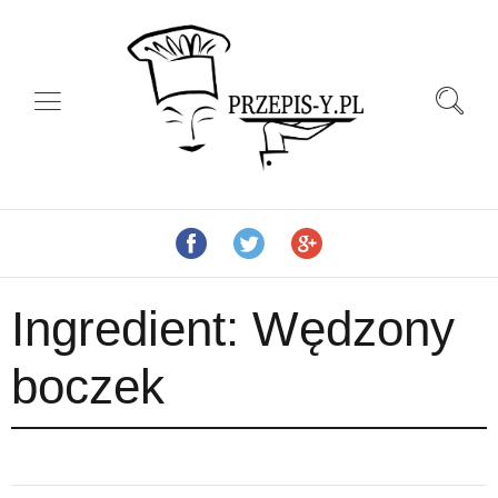
Ingredient:
Wędzony
boczek