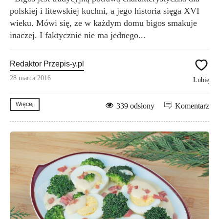
polskiej i litewskiej kuchni, a jego historia sięga XVI
wieku. Mówi się, ze w każdym domu bigos smakuje
inaczej. I faktycznie nie ma jednego...
Redaktor Przepis-y.pl
28 marca 2016
Lubię
Więcej
339 odsłony
Komentarz