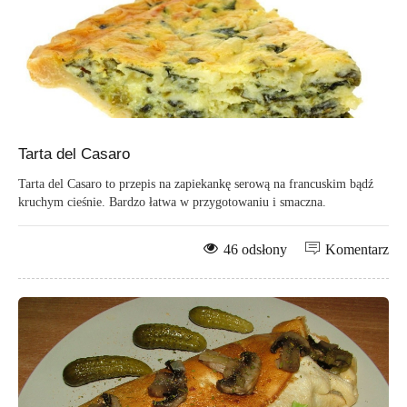
Tarta del Casaro
Tarta del Casaro to przepis na zapiekankę serową na francuskim bądź
kruchym cieśnie. Bardzo łatwa w przygotowaniu i smaczna.
46 odsłony
Komentarz