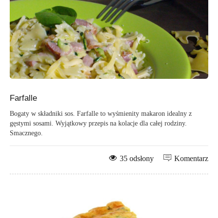
Farfalle
Bogaty w składniki sos. Farfalle to wyśmienity makaron idealny z
gęstymi sosami. Wyjątkowy przepis na kolacje dla całej rodziny.
Smacznego.
35 odsłony
Komentarz