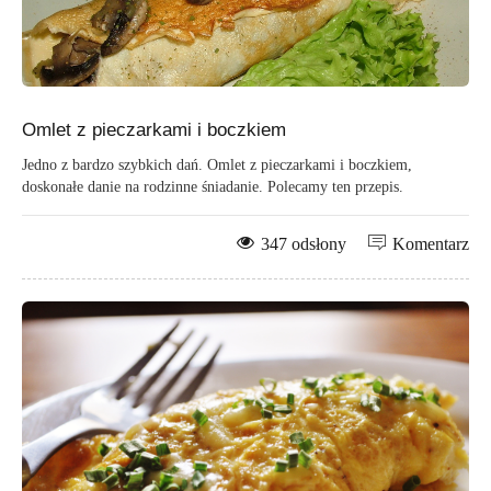
Omlet z pieczarkami i boczkiem
Jedno z bardzo szybkich dań. Omlet z pieczarkami i boczkiem,
doskonałe danie na rodzinne śniadanie. Polecamy ten przepis.
347 odsłony
Komentarz