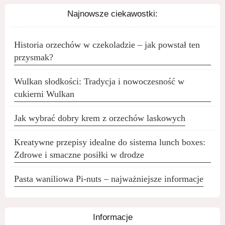
Najnowsze ciekawostki:
Historia orzechów w czekoladzie – jak powstał ten
przysmak?
Wulkan słodkości: Tradycja i nowoczesność w
cukierni Wulkan
Jak wybrać dobry krem z orzechów laskowych
Kreatywne przepisy idealne do sistema lunch boxes:
Zdrowe i smaczne posiłki w drodze
Pasta waniliowa Pi-nuts – najważniejsze informacje
Informacje