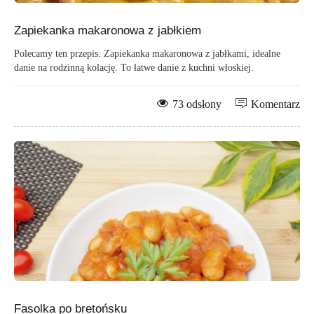
Zapiekanka makaronowa z jabłkiem
Polecamy ten przepis. Zapiekanka makaronowa z jabłkami, idealne
danie na rodzinną kolację. To łatwe danie z kuchni włoskiej.
73 odsłony
Komentarz
Fasolka po bretońsku