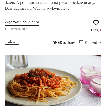
dzień. A po takim śniadaniu na pewno będzie udany.
Dziś zapraszam Was na wykwintne...
Wędrówki po kuchni
11 listopada 2019
Lubię
1
Więcej
69 odsłony
Komentarz