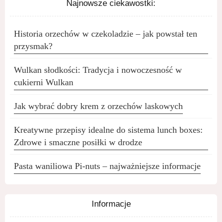
Najnowsze ciekawostki:
Historia orzechów w czekoladzie – jak powstał ten
przysmak?
Wulkan słodkości: Tradycja i nowoczesność w
cukierni Wulkan
Jak wybrać dobry krem z orzechów laskowych
Kreatywne przepisy idealne do sistema lunch boxes:
Zdrowe i smaczne posiłki w drodze
Pasta waniliowa Pi-nuts – najważniejsze informacje
Informacje