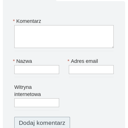
*
Komentarz
*
Nazwa
*
Adres email
Witryna
internetowa