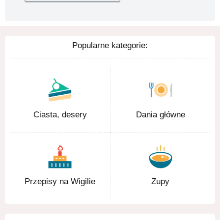
Popularne kategorie:
Ciasta, desery
Dania główne
Przepisy na Wigilie
Zupy