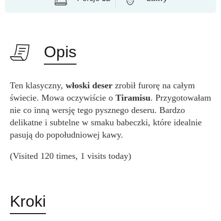
Opis
Ten klasyczny,
włoski deser
zrobił furorę na całym
świecie. Mowa oczywiście o
Tiramisu
. Przygotowałam
nie co inną wersję tego pysznego deseru. Bardzo
delikatne i subtelne w smaku babeczki, które idealnie
pasują do popołudniowej kawy.
(Visited 120 times, 1 visits today)
Kroki