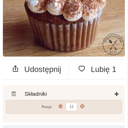
Udostępnij
Lubię
1
Składniki
Porcje: