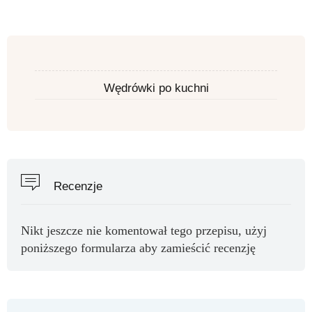
Wędrówki po kuchni
Recenzje
Nikt jeszcze nie komentował tego przepisu, użyj
poniższego formularza aby zamieścić recenzję