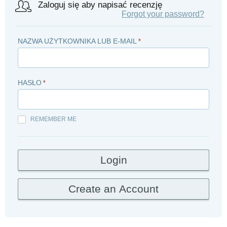
Zaloguj się aby napisać recenzję
Forgot your password?
NAZWA UŻYTKOWNIKA LUB E-MAIL
*
HASŁO
*
REMEMBER ME