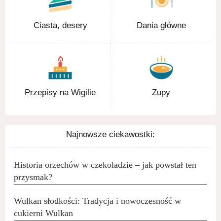
Ciasta, desery
Dania główne
Przepisy na Wigilie
Zupy
Najnowsze ciekawostki:
Historia orzechów w czekoladzie – jak powstał ten
przysmak?
Wulkan słodkości: Tradycja i nowoczesność w
cukierni Wulkan