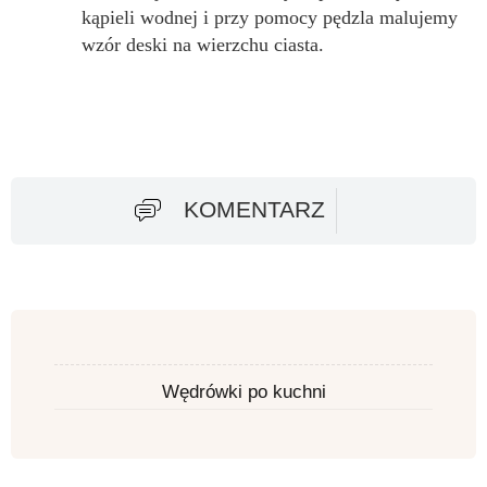
kąpieli wodnej i przy pomocy pędzla malujemy
wzór deski na wierzchu ciasta.
KOMENTARZ
Wędrówki po kuchni