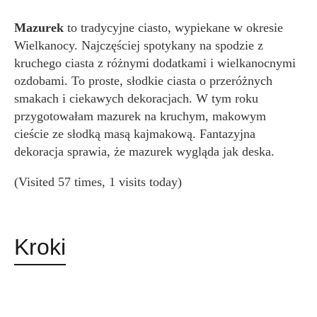
Mazurek
to tradycyjne ciasto, wypiekane w okresie
Wielkanocy. Najczęściej spotykany na spodzie z
kruchego ciasta z różnymi dodatkami i wielkanocnymi
ozdobami. To proste, słodkie ciasta o przeróżnych
smakach i ciekawych dekoracjach. W tym roku
przygotowałam mazurek na kruchym, makowym
cieście ze słodką masą kajmakową. Fantazyjna
dekoracja sprawia, że mazurek wygląda jak deska.
(Visited 57 times, 1 visits today)
Kroki