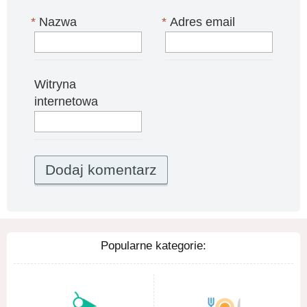
*
Nazwa
*
Adres email
Witryna
internetowa
Popularne kategorie: