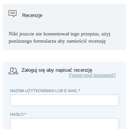
Recenzje
Nikt jeszcze nie komentował tego przepisu, użyj
poniższego formularza aby zamieścić recenzję
Zaloguj się aby napisać recenzję
Forgot your password?
NAZWA UŻYTKOWNIKA LUB E-MAIL
*
HASŁO
*