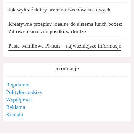
Jak wybrać dobry krem z orzechów laskowych
Kreatywne przepisy idealne do sistema lunch boxes:
Zdrowe i smaczne posiłki w drodze
Pasta waniliowa Pi-nuts – najważniejsze informacje
Informacje
Regulamin
Polityka cookies
Współpraca
Reklama
Kontakt