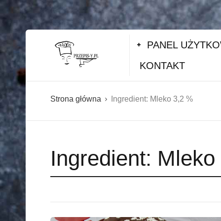
PANEL UŻYTK
KONTAKT
Strona główna
Ingredient:
Mleko 3,2 %
Ingredient:
Mleko