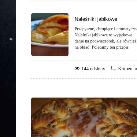
Naleśniki jabłkowe
Przepyszne, chrupiące i aromatyczn
Naleśniki jabłkowe to wyjątkowe
danie na podwieczorek, ale również
na obiad. Polecamy ten przepis.
144 odsłony
Komenta