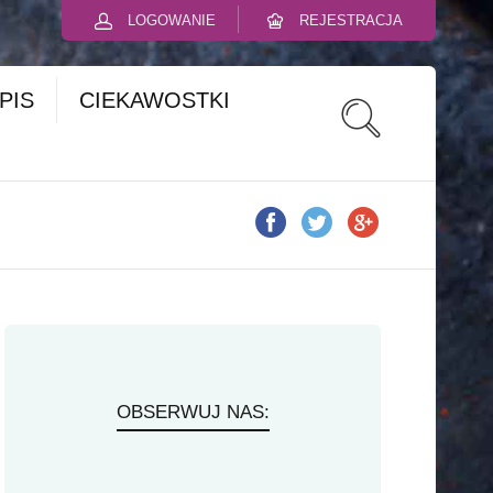
LOGOWANIE
REJESTRACJA
PIS
CIEKAWOSTKI
OBSERWUJ NAS: