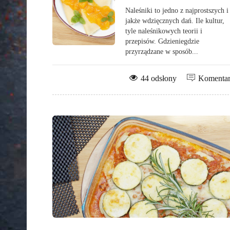
Naleśniki to jedno z najprostszych i
jakże wdzięcznych dań. Ile kultur,
tyle naleśnikowych teorii i
przepisów. Gdzieniegdzie
przyrządzane w sposób...
44 odsłony
Komenta