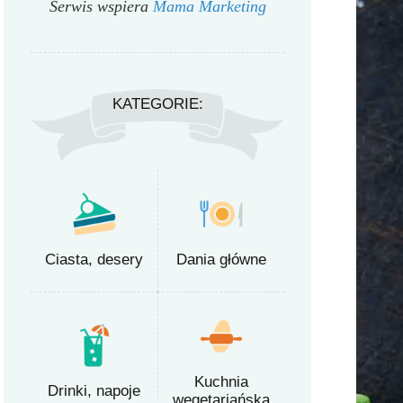
Serwis wspiera
Mama Marketing
KATEGORIE:
Ciasta, desery
Dania główne
Kuchnia
Drinki, napoje
wegetariańska