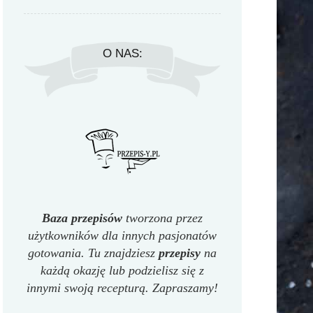
O NAS:
Baza przepisów
tworzona przez
użytkowników dla innych pasjonatów
gotowania. Tu znajdziesz
przepisy
na
każdą okazję lub podzielisz się z
innymi swoją recepturą. Zapraszamy!