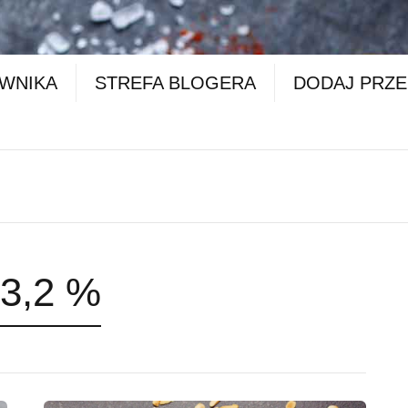
OWNIKA
STREFA BLOGERA
DODAJ PRZE
 3,2 %