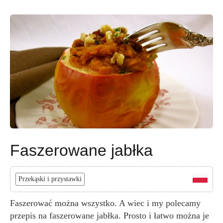
Faszerowane jabłka
Przekąski i przystawki
Faszerować można wszystko. A wiec i my polecamy
przepis na faszerowane jabłka. Prosto i łatwo można je