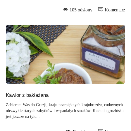
105 odsłony
Komentarz
Kawior z bakłażana
Zabieram Was do Gruzji, kraju przepięknych krajobrazów, cudownych
niezwykle starych zabytków i wspaniałych smaków. Kuchnia gruzińska
jest jeszcze na tyle...