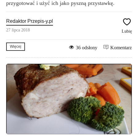
przygotować i użyć ich jako pyszną przystawkę.
Redaktor Przepis-y.pl
27 lipca 2018
Lubię
Więcej
36 odsłony
Komentarz