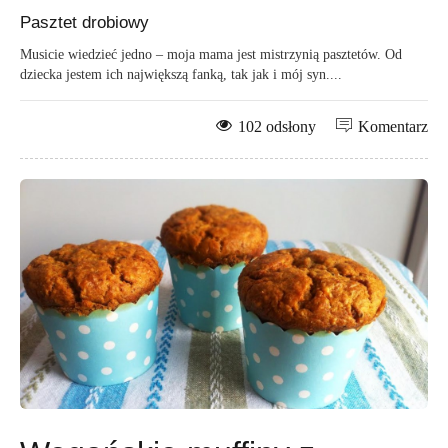
Pasztet drobiowy
Musicie wiedzieć jedno – moja mama jest mistrzynią pasztetów. Od
dziecka jestem ich największą fanką, tak jak i mój syn....
102 odsłony
Komentarz