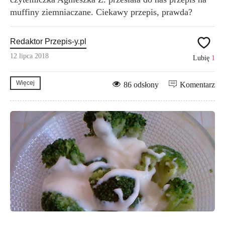
muffiny ziemniaczane. Ciekawy przepis, prawda?
Redaktor Przepis-y.pl
12 lipca 2018
Lubię
1
Więcej
86 odsłony
Komentarz