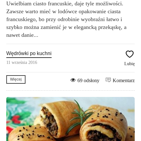
Uwielbiam ciasto francuskie, daje tyle możliwości.
Zawsze warto mieć w lodówce opakowanie ciasta
francuskiego, bo przy odrobinie wyobraźni łatwo i
szybko można zamienić je w elegancką przekąskę, a
nawet danie...
Wędrówki po kuchni
11 września 2016
Lubię
Więcej
69 odsłony
Komentarz