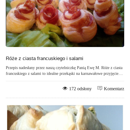
Róże z ciasta francuskiego i salami
Przepis nadesłany przez naszą czytelniczkę Panią Ewę M. Róże z ciasta
francuskiego z salami to idealne przekąski na karnawałowe przyjęcie....
172 odsłony
Komentarz