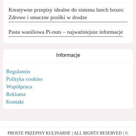
Kreatywne przepisy idealne do sistema lunch boxes:
Zdrowe i smaczne posiłki w drodze
Pasta waniliowa Pi-nuts – najważniejsze informacje
Informacje
Regulamin
Polityka cookies
Współpraca
Reklama
Kontakt
PROSTE PRZEPISY KULINARNE | ALL RIGHTS RESERVED | ©