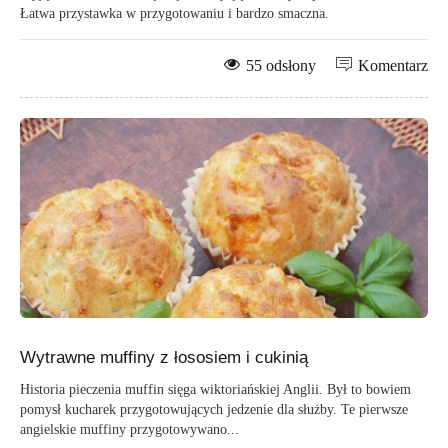
Łatwa przystawka w przygotowaniu i bardzo smaczna.
55 odsłony
Komentarz
Wytrawne muffiny z łososiem i cukinią
Historia pieczenia muffin sięga wiktoriańskiej Anglii. Był to bowiem
pomysł kucharek przygotowujących jedzenie dla służby. Te pierwsze
angielskie muffiny przygotowywano...