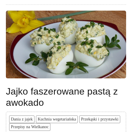
Jajko faszerowane pastą z
awokado
Dania z jajek
Kuchnia wegetariańska
Przekąski i przystawki
Przepisy na Wielkanoc