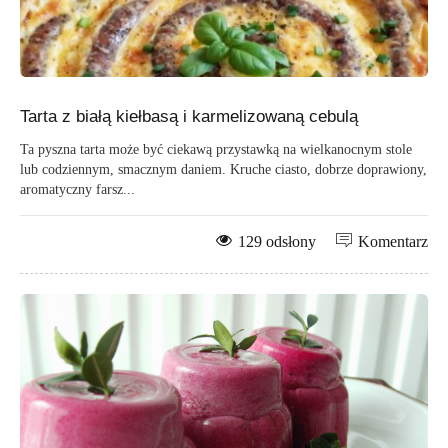
Tarta z białą kiełbasą i karmelizowaną cebulą
Ta pyszna tarta może być ciekawą przystawką na wielkanocnym stole
lub codziennym, smacznym daniem. Kruche ciasto, dobrze doprawiony,
aromatyczny farsz...
129 odsłony
Komentarz