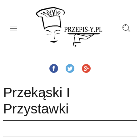
Przekąski I
Przystawki