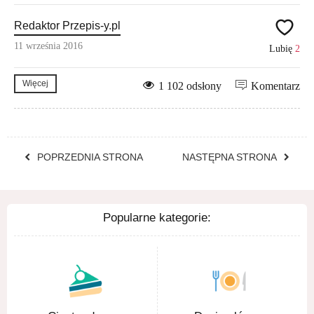
Redaktor Przepis-y.pl
11 września 2016
Lubię
2
Więcej
1 102 odsłony
Komentarz
POPRZEDNIA STRONA
NASTĘPNA STRONA
Popularne kategorie: