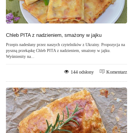
Chleb PITA z nadzieniem, smażony w jajku
Przepis nadesłany przez naszych czytelników z Ukrainy. Propozycja na
pyszną przekąskę Chleb PITA z nadzieniem, smażony w jajku.
Wyśmienity na...
144 odsłony
Komentarz