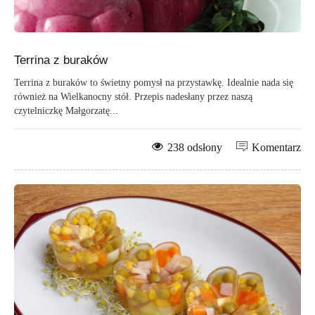
Terrina z buraków
Terrina z buraków to świetny pomysł na przystawkę. Idealnie nada się
również na Wielkanocny stół. Przepis nadesłany przez naszą
czytelniczkę Małgorzatę...
238 odsłony
Komentarz