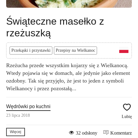
Świąteczne masełko z
rzeżuszką
Przekąski i przystawki
Przepisy na Wielkanoc
Rzeżucha przede wszystkim kojarzy się z Wielkanocą.
Wtedy pojawia się w domach, ale jedynie jako element
ozdobny. Tak się przyjęło, że jest to jeden z symboli
Wielkanocy i przez pozostałą...
Wędrówki po kuchni
23 lipca 2018
Lubię
Więcej
32 odsłony
Komentarz