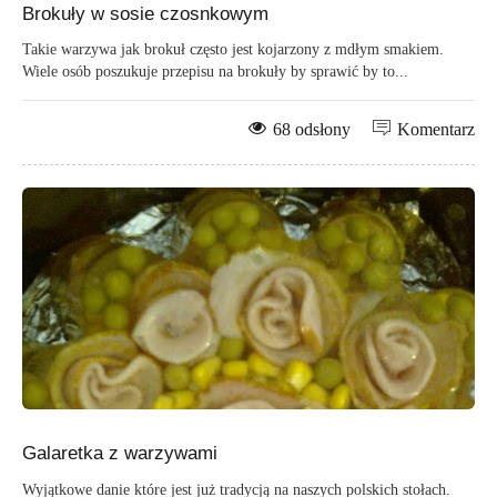
Brokuły w sosie czosnkowym
Takie warzywa jak brokuł często jest kojarzony z mdłym smakiem.
Wiele osób poszukuje przepisu na brokuły by sprawić by to...
68 odsłony
Komentarz
Galaretka z warzywami
Wyjątkowe danie które jest już tradycją na naszych polskich stołach.