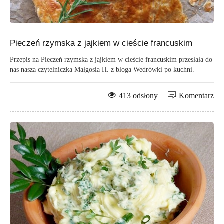
Pieczeń rzymska z jajkiem w cieście francuskim
Przepis na Pieczeń rzymska z jajkiem w cieście francuskim przesłała do
nas nasza czytelniczka Małgosia H. z bloga Wedrówki po kuchni.
413 odsłony
Komentarz