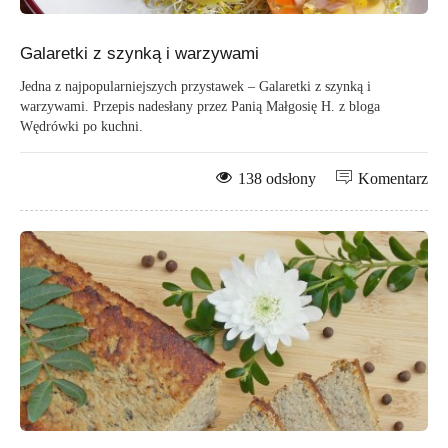
Galaretki z szynką i warzywami
Jedna z najpopularniejszych przystawek – Galaretki z szynką i
warzywami. Przepis nadesłany przez Panią Małgosię H. z bloga
Wędrówki po kuchni.
138 odsłony
Komentarz