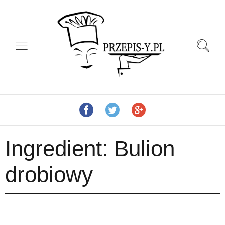
Ingredient:
Bulion
drobiowy