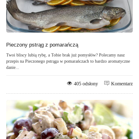
Pieczony pstrąg z pomarańczą
Twoi bliscy lubią rybę, a Tobie brak już pomysłów? Polecamy nasz
przepis na Pieczonego pstrąga w pomarańczach to bardzo aromatyczne
danie...
405 odsłony
Komentarz