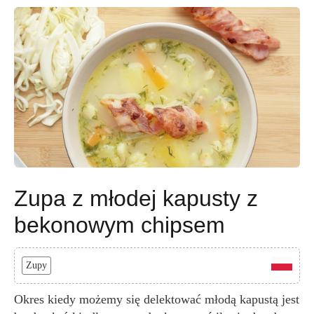
Zupa z młodej kapusty z
bekonowym chipsem
Zupy
Okres kiedy możemy się delektować młodą kapustą jest