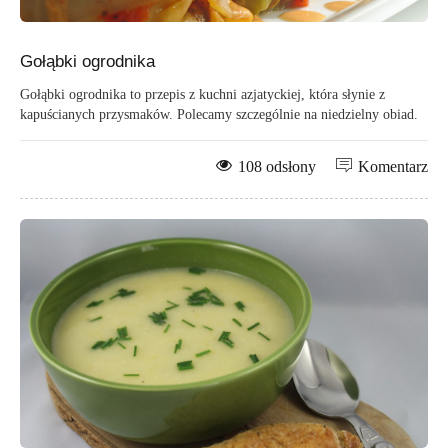
Gołąbki ogrodnika
Gołąbki ogrodnika to przepis z kuchni azjatyckiej, która słynie z
kapuścianych przysmaków. Polecamy szczególnie na niedzielny obiad.
108 odsłony
Komentarz