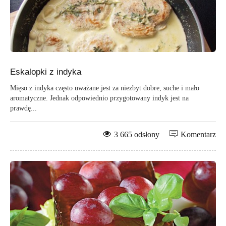
Eskalopki z indyka
Mięso z indyka często uważane jest za niezbyt dobre, suche i mało
aromatyczne. Jednak odpowiednio przygotowany indyk jest na
prawdę...
3 665 odsłony
Komentarz