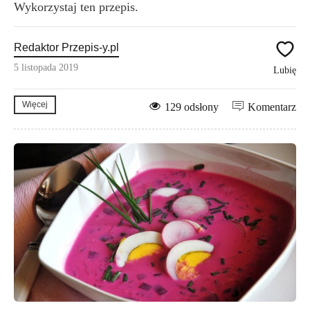
Wykorzystaj ten przepis.
Redaktor Przepis-y.pl
5 listopada 2019
Lubię
Więcej
129 odsłony
Komentarz