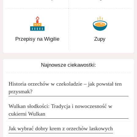
Przepisy na Wigilie
Zupy
Najnowsze ciekawostki:
Historia orzechów w czekoladzie – jak powstał ten
przysmak?
Wulkan słodkości: Tradycja i nowoczesność w
cukierni Wulkan
Jak wybrać dobry krem z orzechów laskowych