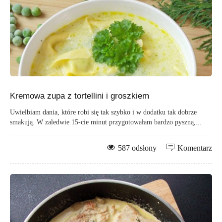
Kremowa zupa z tortellini i groszkiem
Uwielbiam dania, które robi się tak szybko i w dodatku tak dobrze
smakują. W zaledwie 15-cie minut przygotowałam bardzo pyszną,...
587 odsłony
Komentarz