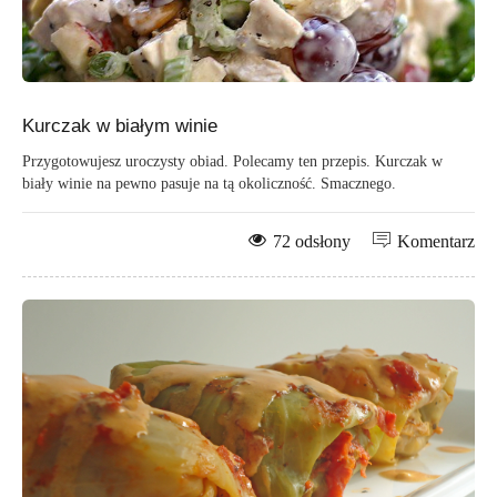
Kurczak w białym winie
Przygotowujesz uroczysty obiad. Polecamy ten przepis. Kurczak w
biały winie na pewno pasuje na tą okoliczność. Smacznego.
72 odsłony
Komentarz