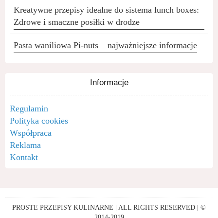
Kreatywne przepisy idealne do sistema lunch boxes:
Zdrowe i smaczne posiłki w drodze
Pasta waniliowa Pi-nuts – najważniejsze informacje
Informacje
Regulamin
Polityka cookies
Współpraca
Reklama
Kontakt
PROSTE PRZEPISY KULINARNE | ALL RIGHTS RESERVED | ©
2014-2019