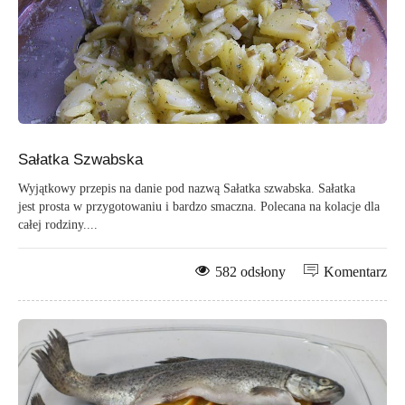
Sałatka Szwabska
Wyjątkowy przepis na danie pod nazwą Sałatka szwabska. Sałatka
jest prosta w przygotowaniu i bardzo smaczna. Polecana na kolacje dla
całej rodziny....
582 odsłony
Komentarz