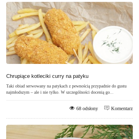
Chrupiące kotleciki curry na patyku
Taki obiad serwowany na patykach z pewnością przypadnie do gustu
najmłodszym – ale i nie tylko. W szczególności docenią go...
68 odsłony
Komentarz