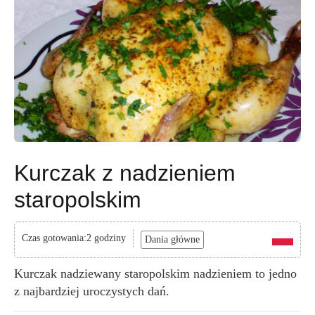
Kurczak z nadzieniem
staropolskim
Czas gotowania:2 godziny
Dania główne
Kurczak nadziewany staropolskim nadzieniem to jedno
z najbardziej uroczystych dań.