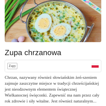
Zupa chrzanowa
Zupy
Chrzan, nazywany również słowiańskim żeń-szeniem
zajmuje zaszczytne miejsce w tradycji chrześcijańskiej
jest nieodzownym elementem świątecznej
Wielkanocnej święconki. Zapewnić ma nam przez cały
rok zdrowie i siły witalne. Jest również naturalnym...