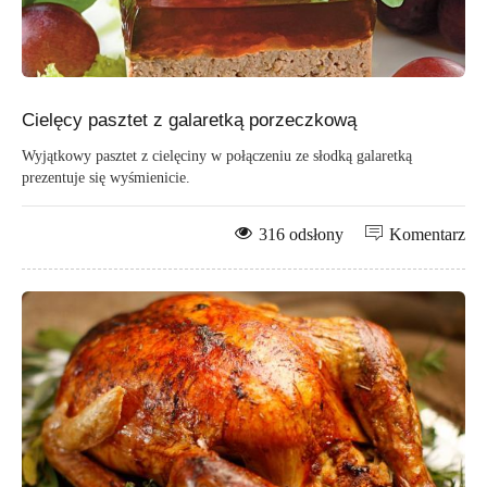
Cielęcy pasztet z galaretką porzeczkową
Wyjątkowy pasztet z cielęciny w połączeniu ze słodką galaretką
prezentuje się wyśmienicie.
316 odsłony
Komentarz