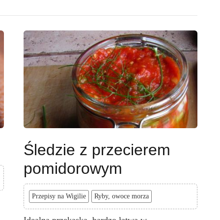
Śledzie z przecierem
pomidorowym
Przepisy na Wigilie
Ryby, owoce morza