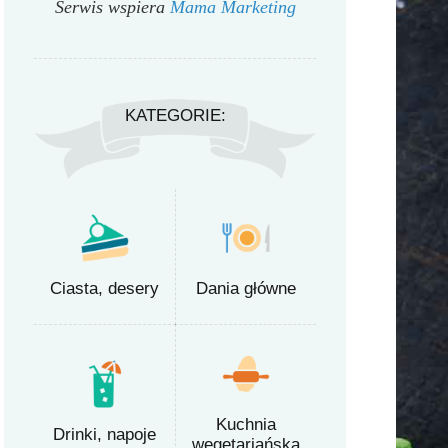
Serwis wspiera
Mama Marketing
KATEGORIE:
Ciasta, desery
Dania główne
Kuchnia
Drinki, napoje
wegetariańska