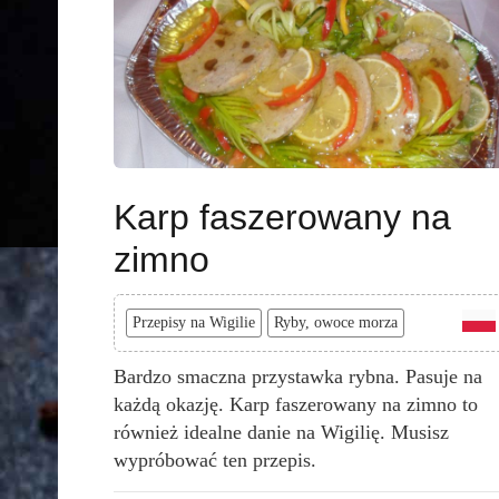
Karp faszerowany na
zimno
Przepisy na Wigilie
Ryby, owoce morza
Bardzo smaczna przystawka rybna. Pasuje na
każdą okazję. Karp faszerowany na zimno to
również idealne danie na Wigilię. Musisz
wypróbować ten przepis.