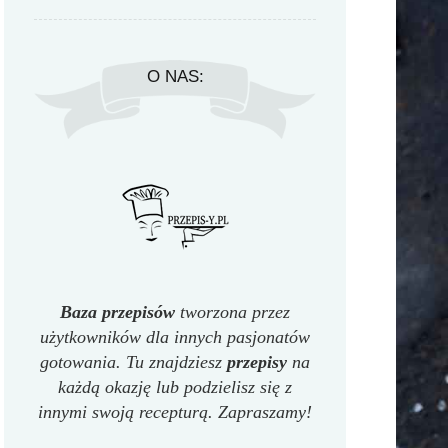
O NAS:
Baza przepisów
tworzona przez
użytkowników dla innych pasjonatów
gotowania. Tu znajdziesz
przepisy
na
każdą okazję lub podzielisz się z
innymi swoją recepturą. Zapraszamy!