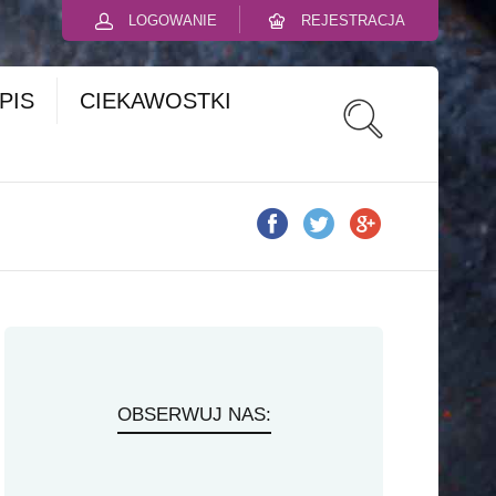
LOGOWANIE
REJESTRACJA
PIS
CIEKAWOSTKI
OBSERWUJ NAS: