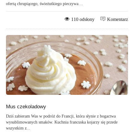
ofertą chrupiącego, świeżutkiego pieczywa....
110 odsłony
Komentarz
Mus czekoladowy
Dziś zabieram Was w podróż do Francji, która słynie z bogactwa
wysublimowanych smaków. Kuchnia francuska kojarzy się przede
wszystkim z...