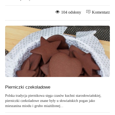
104 odsłony
Komentarz
Pierniczki czekoladowe
Polska tradycja piernikowa sięga czasów kuchni starosłowiańskiej,
pierniczki czekoladowe znane były u słowiańskich pogan jako
mieszanina miodu i grubo miażdżonej...