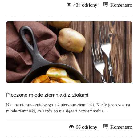
434 odsłony
Komentarz
Pieczone młode ziemniaki z ziołami
Nie ma nic smaczniejszego niż pieczone ziemniaki. Kiedy jest sezon na
młode ziemniaki, to każdy po nie sięga z przyjemnością....
66 odsłony
Komentarz