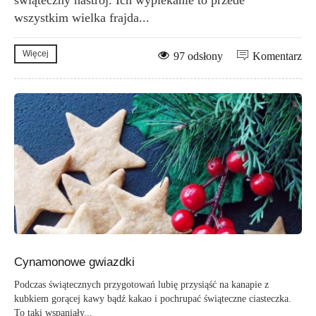
wszystkim wielka frajda...
Więcej
97 odsłony
Komentarz
Cynamonowe gwiazdki
Podczas świątecznych przygotowań lubię przysiąść na kanapie z
kubkiem gorącej kawy bądź kakao i pochrupać świąteczne ciasteczka.
To taki wspaniały...