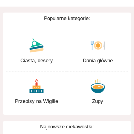
Popularne kategorie:
Ciasta, desery
Dania główne
Przepisy na Wigilie
Zupy
Najnowsze ciekawostki: