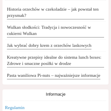
Historia orzechów w czekoladzie – jak powstał ten
przysmak?
Wulkan słodkości: Tradycja i nowoczesność w
cukierni Wulkan
Jak wybrać dobry krem z orzechów laskowych
Kreatywne przepisy idealne do sistema lunch boxes:
Zdrowe i smaczne posiłki w drodze
Pasta waniliowa Pi-nuts – najważniejsze informacje
Informacje
Regulamin