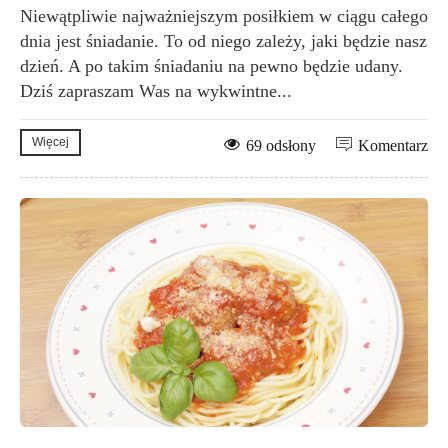
Niewątpliwie najważniejszym posiłkiem w ciągu całego
dnia jest śniadanie. To od niego zależy, jaki będzie nasz
dzień. A po takim śniadaniu na pewno będzie udany.
Dziś zapraszam Was na wykwintne...
Więcej
69 odsłony
Komentarz